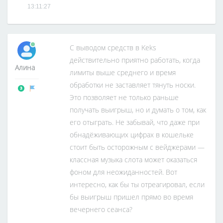
13:11:27
С выводом средств в Keks
действительно приятно работать, когда
Алина
лимиты выше среднего и время
обработки не заставляет тянуть носки.
Это позволяет не только раньше
получать выигрыш, но и думать о том, как
его отыграть. Не забывай, что даже при
обнадёживающих цифрах в кошельке
стоит быть осторожным с вейджерами —
классная музыка слота может оказаться
фоном для неожиданностей. Вот
интересно, как бы ты отреагировал, если
бы выигрыш пришел прямо во время
вечернего сеанса?