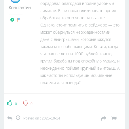
обрадовал благодаря вполне удобным
Константин
лимитам. Если проанализировать время
обработки, то оно явно на высоте.
Однако, стоит помнить о вейджере — это
может обернуться неожиданностями
даже с выигрышами, которые кажутся
такими многообещающими. Кстати, когда
я играл в слот на 1000 рублей ночью,
крутил барабаны под спокойную музыку, и
неожиданно поймал крупный выигрыш. А
как часто ты используешь мобильные
платежи для вывода?
0
0
Posted on : 2025-10-14