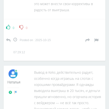
это может внести свои коррективы в
радость от выигрыша.
0
0
Posted on : 2025-10-15
07:29:12
Вывод в Keks действительно радует,
особенно когда играешь на слотах с
Наталья
хорошими провайдерами. Я однажды
выводила выигрыш в 20 тысяч, и деньги
пришли мгновенно, но огорчила история
с вейджером — не всё так просто.
Рассматривай каждую деталь, чтобы не