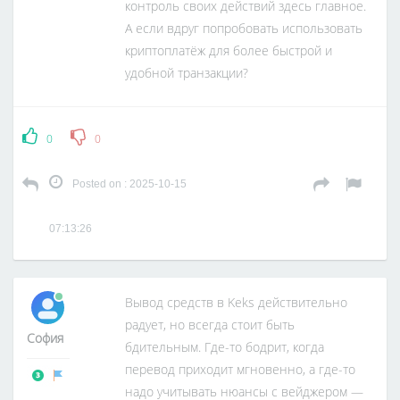
контроль своих действий здесь главное.
А если вдруг попробовать использовать
криптоплатёж для более быстрой и
удобной транзакции?
0
0
Posted on : 2025-10-15
07:13:26
Вывод средств в Keks действительно
радует, но всегда стоит быть
София
бдительным. Где-то бодрит, когда
перевод приходит мгновенно, а где-то
надо учитывать нюансы с вейджером —