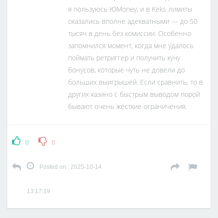
я пользуюсь ЮMoney, и в Keks лимиты
оказались вполне адекватными — до 50
тысяч в день без комиссии. Особенно
запомнился момент, когда мне удалось
поймать ретриггер и получить кучу
бонусов, которые чуть не довели до
больших выигрышей. Если сравнить, то в
других казино с быстрым выводом порой
бывают очень жёсткие ограничения.
0
0
Posted on : 2025-10-14
13:17:19