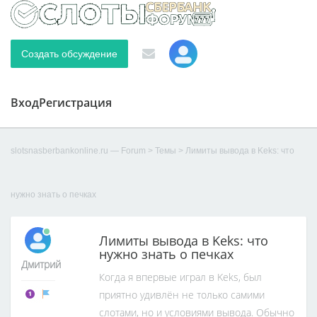
Создать обсуждение
Вход
Регистрация
slotsnasberbankonline.ru — Forum
>
Темы
>
Лимиты вывода в Keks: что
нужно знать о печках
Лимиты вывода в Keks: что
нужно знать о печках
Дмитрий
Когда я впервые играл в Keks, был
приятно удивлён не только самими
слотами, но и условиями вывода. Обычно