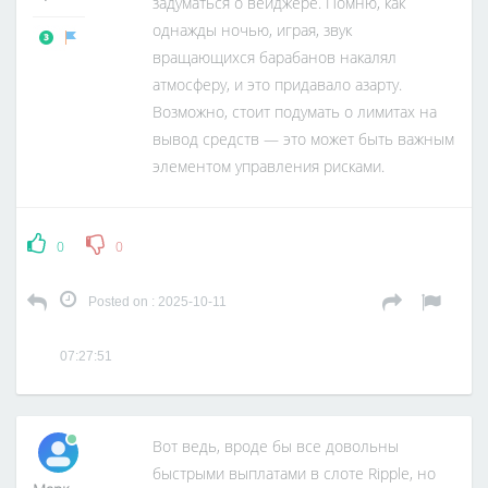
задуматься о вейджере. Помню, как
однажды ночью, играя, звук
вращающихся барабанов накалял
атмосферу, и это придавало азарту.
Возможно, стоит подумать о лимитах на
вывод средств — это может быть важным
элементом управления рисками.
0
0
Posted on : 2025-10-11
07:27:51
Вот ведь, вроде бы все довольны
быстрыми выплатами в слоте Ripple, но