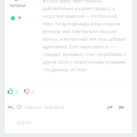
в слоте Ripple. Криптовалюты
Наталья
действительно ускоряют процесс, а
отсутствие комиссий — это большой
плюс. Когда я однажды играл поздним
вечером, мне тоже выпали хорошие
бонусы, и внутренний звук игры добавил
адреналина. Если такая скорость —
стандарт, возможно, стоит попробовать и
другие слоты с аналогичными условиями.
Что думаешь об этом?
0
0
Posted on : 2025-10-10
12:27:02