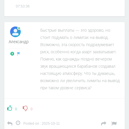
07:53:36
Быстрые выплаты — это здорово, но
стоит подумать о лимитах на вывод.
Александр
Возможно, эта скорость подразумевает
риск, особенно когда азарт захватывает.
Помню, как однажды поздно вечером
звук вращающихся барабанов создавал
настоящую атмосферу. Что ты думаешь,
возможно ли увеличить лимиты на вывод
при таком уровне сервиса?
0
0
Posted on : 2025-10-11