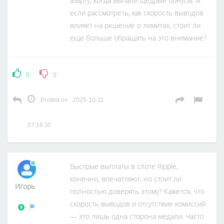
азарту, когда выпали щедрые бонусы. А
если рассмотреть, как скорость выводов
влияет на решение о лимитах, стоит ли
еще больше обращать на это внимание?
0
0
Posted on : 2025-10-11
07:18:30
Быстрые выплаты в слоте Ripple,
конечно, впечатляют, но стоит ли
Игорь
полностью доверять этому? Кажется, что
скорость выводов и отсутствие комиссий
— это лишь одна сторона медали. Часто