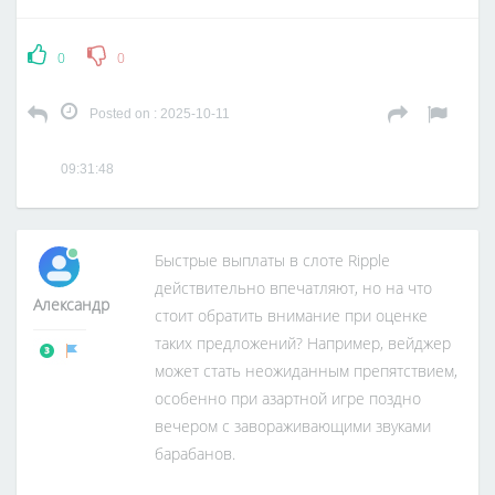
0
0
Posted on : 2025-10-11
09:31:48
Быстрые выплаты в слоте Ripple
действительно впечатляют, но на что
Александр
стоит обратить внимание при оценке
таких предложений? Например, вейджер
может стать неожиданным препятствием,
особенно при азартной игре поздно
вечером с завораживающими звуками
барабанов.