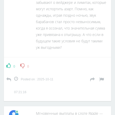
забывают о вейджере и лимитах, которые
могут испортить азарт. Помню, как
однажды, играя поздно ночью, звук
барабанов стал просто невыносимым,
когда я осознал, что значительная сумма
уже привязана к отыгрышу. А что если в
будущем такие условия не будут такими
уж выгодными?
0
0
Posted on : 2025-10-11
07:21:16
Мгновенные выплаты в слоте Ripple —