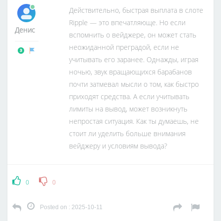
Действительно, быстрая выплата в слоте
Ripple — это впечатляюще. Но если
Денис
вспомнить о вейджере, он может стать
неожиданной преградой, если не
учитывать его заранее. Однажды, играя
ночью, звук вращающихся барабанов
почти затмевал мысли о том, как быстро
приходят средства. А если учитывать
лимиты на вывод, может возникнуть
непростая ситуация. Как ты думаешь, не
стоит ли уделить больше внимания
вейджеру и условиям вывода?
0
0
Posted on : 2025-10-11