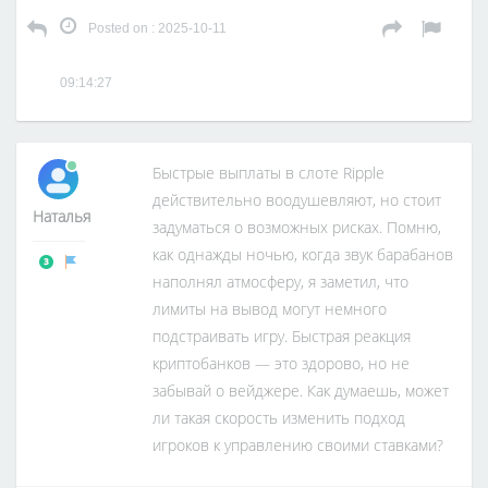
Posted on : 2025-10-11
09:14:27
Быстрые выплаты в слоте Ripple
действительно воодушевляют, но стоит
Наталья
задуматься о возможных рисках. Помню,
как однажды ночью, когда звук барабанов
наполнял атмосферу, я заметил, что
лимиты на вывод могут немного
подстраивать игру. Быстрая реакция
криптобанков — это здорово, но не
забывай о вейджере. Как думаешь, может
ли такая скорость изменить подход
игроков к управлению своими ставками?