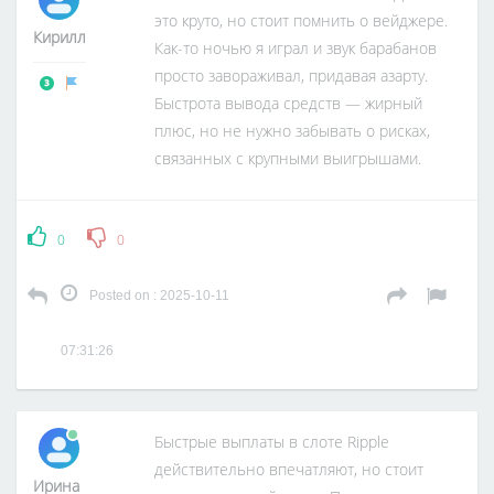
это круто, но стоит помнить о вейджере.
Кирилл
Как-то ночью я играл и звук барабанов
просто завораживал, придавая азарту.
Быстрота вывода средств — жирный
плюс, но не нужно забывать о рисках,
связанных с крупными выигрышами.
0
0
Posted on : 2025-10-11
07:31:26
Быстрые выплаты в слоте Ripple
действительно впечатляют, но стоит
Ирина