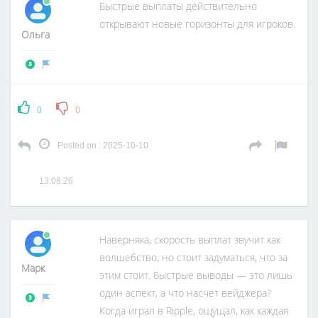
Быстрые выплаты действительно
открывают новые горизонты для игроков.
Ольга
0
0
Posted on : 2025-10-10
13:08:26
Наверняка, скорость выплат звучит как
волшебство, но стоит задуматься, что за
Марк
этим стоит. Быстрые выводы — это лишь
один аспект, а что насчет вейджера?
Когда играл в Ripple, ощущал, как каждая