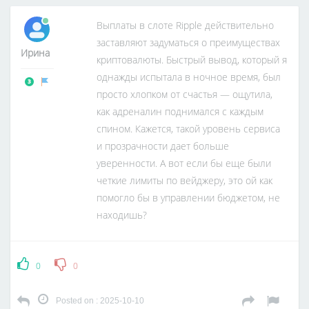
Выплаты в слоте Ripple действительно
заставляют задуматься о преимуществах
Ирина
криптовалюты. Быстрый вывод, который я
однажды испытала в ночное время, был
просто хлопком от счастья — ощутила,
как адреналин поднимался с каждым
спином. Кажется, такой уровень сервиса
и прозрачности дает больше
уверенности. А вот если бы еще были
четкие лимиты по вейджеру, это ой как
помогло бы в управлении бюджетом, не
находишь?
0
0
Posted on : 2025-10-10