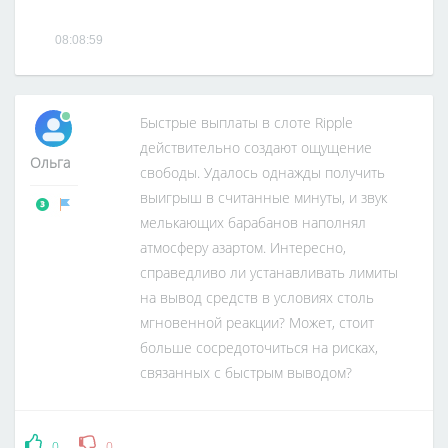
08:08:59
Быстрые выплаты в слоте Ripple
действительно создают ощущение
Ольга
свободы. Удалось однажды получить
выигрыш в считанные минуты, и звук
мелькающих барабанов наполнял
атмосферу азартом. Интересно,
справедливо ли устанавливать лимиты
на вывод средств в условиях столь
мгновенной реакции? Может, стоит
больше сосредоточиться на рисках,
связанных с быстрым выводом?
0
0