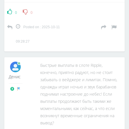
0
0
Posted on : 2025-10-11
09:28:27
Быстрые выплаты в слоте Ripple,
конечно, приятно радуют, но не стоит
Денис
забывать о вейджере и лимитах. Помню,
однажды играл ночью и звук барабанов
поднимал настроение до небес! Если
выплаты продолжают быть такими же
моментальными, как сейчас, а что если
возникнут временные ограничения на
вывод?