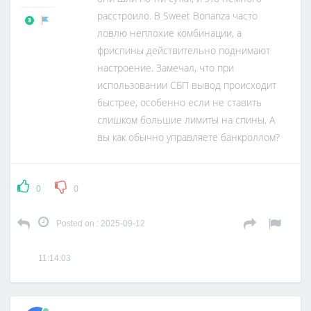
расстроило. В Sweet Bonanza часто
ловлю неплохие комбинации, а
фриспины действительно поднимают
настроение. Замечал, что при
использовании СБП вывод происходит
быстрее, особенно если не ставить
слишком большие лимиты на спины. А
вы как обычно управляете банкроллом?
0
0
Posted on : 2025-09-12
11:14:03