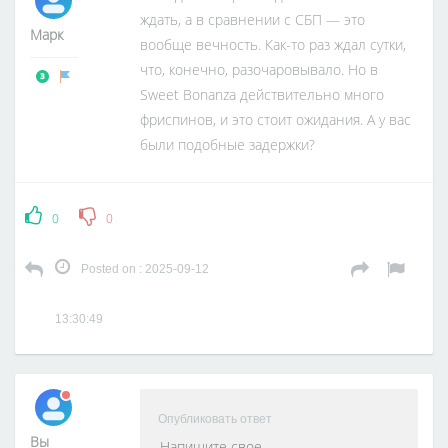
ждать, а в сравнении с СБП — это
Марк
вообще вечность. Как-то раз ждал сутки,
что, конечно, разочаровывало. Но в
Sweet Bonanza действительно много
фриспинов, и это стоит ожидания. А у вас
были подобные задержки?
0
0
Posted on : 2025-09-12
13:30:49
Опубликовать ответ
Вы