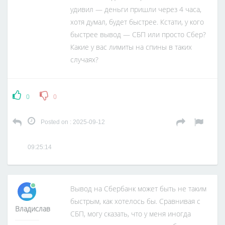
удивил — деньги пришли через 4 часа,
хотя думал, будет быстрее. Кстати, у кого
быстрее вывод — СБП или просто Сбер?
Какие у вас лимиты на спины в таких
случаях?
0
0
Posted on : 2025-09-12
09:25:14
Вывод на Сбербанк может быть не таким
быстрым, как хотелось бы. Сравнивая с
Владислав
СБП, могу сказать, что у меня иногда