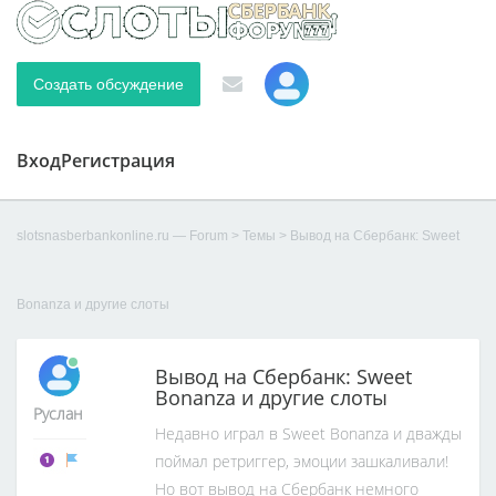
Создать обсуждение
Вход
Регистрация
slotsnasberbankonline.ru — Forum
>
Темы
>
Вывод на Сбербанк: Sweet
Bonanza и другие слоты
Вывод на Сбербанк: Sweet
Bonanza и другие слоты
Руслан
Недавно играл в Sweet Bonanza и дважды
поймал ретриггер, эмоции зашкаливали!
Но вот вывод на Сбербанк немного