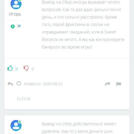
Вывод на Сбер иногда вызывает много
вопросов. Как-то раз ждал деньги почти
Игорь
день, и это сильно расстроило. Кроме
того, порой фриспины в слотах не
оправдывают ожиданий, хотя в Sweet
Bonanza их много. А вы как контролируете
банкролл во время игры?
0
0
Posted on : 2025-09-12
11:23:26
Вывод на Сбер действительно может
удивлять. Как-то у меня деньги шли